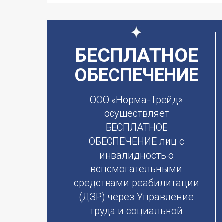
БЕСПЛАТНОЕ
ОБЕСПЕЧЕНИЕ
ООО «Норма-Трейд»
осуществляет
БЕСПЛАТНОЕ
ОБЕСПЕЧЕНИЕ лиц с
инвалидностью
вспомогательными
средствами реабилитации
(ДЗР) через Управление
труда и социальной