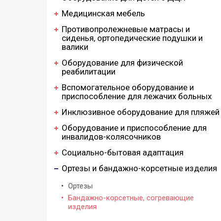
Медицинская мебель
Противопролежневые матрасы и
сиденья, ортопедические подушки и
валики
Оборудование для физической
реабилитации
Вспомогательное оборудование и
приспособление для лежачих больных
Инклюзивное оборудование для пляжей
Оборудование и приспособление для
инвалидов-колясочников
Социально-бытовая адаптация
Ортезы и бандажно-корсетные изделия
Ортезы
Бандажно-корсетные, согревающие
изделия