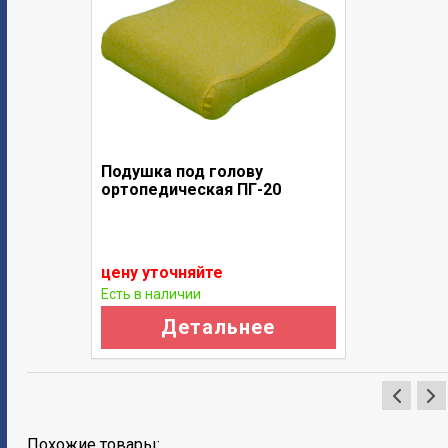
Подушка под голову
ортопедическая ПГ-20
цену уточняйте
Есть в наличии
Детальнее
Похожие товары: