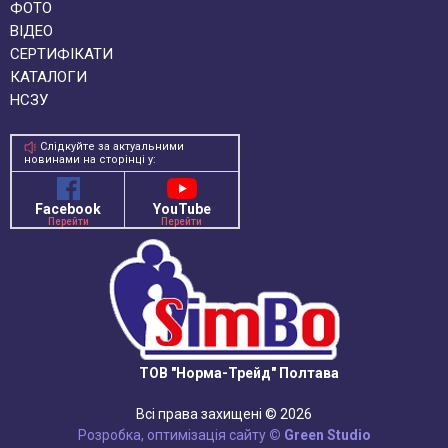
ФОТО
ВІДЕО
СЕРТИФІКАТИ
КАТАЛОГИ
НСЗУ
Слідкуйте за актуальними
новинами на сторінці у:
Facebook
YouTube
Перейти
Перейти
ТОВ "Норма-Трейд" Полтава
Всі права захищені © 2026
Розробка, оптимізація сайту
© Green Studio