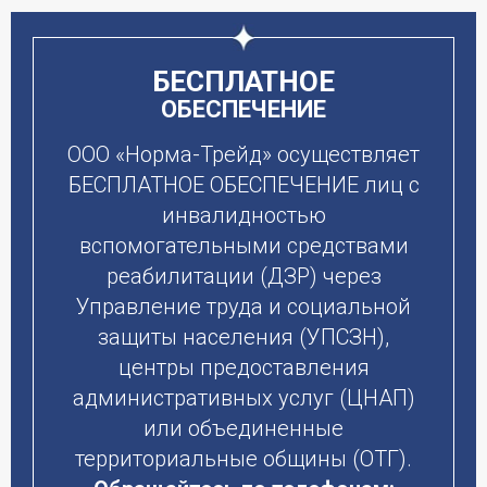
БЕСПЛАТНОЕ
ОБЕСПЕЧЕНИЕ
ООО «Норма-Трейд» осуществляет
БЕСПЛАТНОЕ ОБЕСПЕЧЕНИЕ лиц с
инвалидностью
вспомогательными средствами
реабилитации (ДЗР) через
Управление труда и социальной
защиты населения (УПСЗН),
центры предоставления
административных услуг (ЦНАП)
или объединенные
территориальные общины (ОТГ).