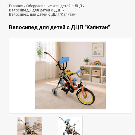
Главная
Оборудование для детей с ДЦП
Велосипеды для детей с ДЦП
Велосипед для детей с ДЦП "Капитан"
Велосипед для детей с ДЦП "Капитан"