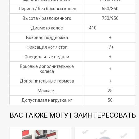
Ширина / без боковых колес
650/350
Высота / разложенного
750/950
Диаметр колес
410
Боковая поддержка
+
Фиксация ног / стоп
+/+
Специальные педали
+
Боковые дополнительные
+
колеса
Дополнительные тормоза
+
Масса, кг
25
Допустимая нагрузка, кг
50
ВАС ТАКЖЕ МОГУТ ЗАИНТЕРЕСОВАТЬ