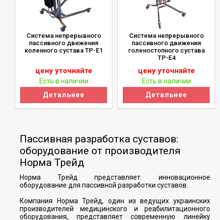
Система непрерывного
Система непрерывного
пассивного движения
пассивного движения
коленного сустава ТР-Е1
голеностопного сустава
ТР-Е4
цену уточняйте
цену уточняйте
Есть в наличии
Есть в наличии
Детальнее
Детальнее
Пассивная разработка суставов:
оборудование от производителя
Норма Трейд
Норма Трейд представляет: инновационное
оборудование для пассивной разработки суставов.
Компания Норма Трейд, один из ведущих украинских
производителей медицинского и реабилитационного
оборудования, представляет современную линейку