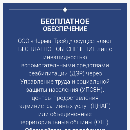
БЕСПЛАТНОЕ
ОБЕСПЕЧЕНИЕ
ООО «Норма-Трейд» осуществляет
БЕСПЛАТНОЕ ОБЕСПЕЧЕНИЕ лиц с
инвалидностью
вспомогательными средствами
реабилитации (ДЗР) через
Управление труда и социальной
защиты населения (УПСЗН),
центры предоставления
административных услуг (ЦНАП)
или объединенные
территориальные общины (ОТГ).