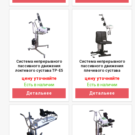
Система непрерывного
Система непрерывного
пассивного движения
пассивного движения
локтевого сустава ТР-Е5
плечевого сустава
цену уточняйте
цену уточняйте
Есть в наличии
Есть в наличии
Детальнее
Детальнее