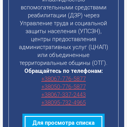
вспомогательными средствами
реабилитации (ДЗР) через
Управление труда и социальной
защиты населения (УПСЗН),
центры предоставления
административных услуг (ЦНАП)
или объединенные
территориальные общины (ОТГ).
Обращайтесь по телефонам:
+38067-776-5877
+38050-776-5877
+38067-337-2443
+38095-732-4965
Для просмотра списка