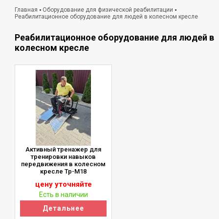
Главная
Оборудование для физической реабилитации
Реабилитационное оборудование для людей в колесном кресле
Реабилитационное оборудование для людей в
колесном кресле
Активный тренажер для
тренировки навыков
передвижения в колесном
кресле Тр-М18
цену уточняйте
Есть в наличии
Детальнее