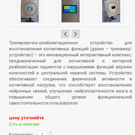
Тренировочно-реабилитационное устройство для
восстановления когнитивных функций (далее – тренажер/
устройство) – это инновационный интерактивный комплекс,
предназначенный для когнитивной и моторной
реабилитации пациентов с нарушениями функций верхних
конечностей и центральной нервной системы. Устройство
обеспечивает соединение физической активности и
когнитивной нагрузки, что способствует восстановлению
нейронных связей, улучшению нейропластичности мозга и
повышению общего уровня функциональной
самостоятельности пользователя.
цену уточняйте
Есть в наличии
Количество: