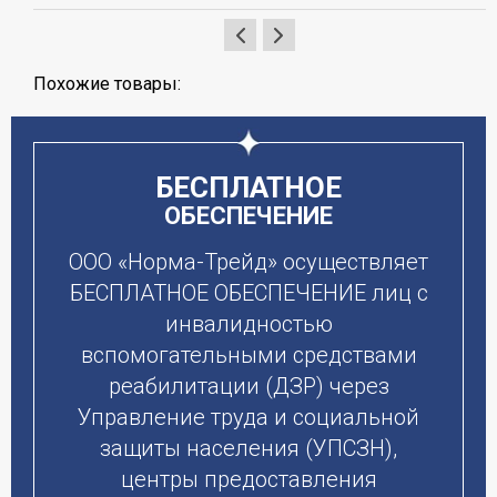
Похожие товары:
БЕСПЛАТНОЕ
ОБЕСПЕЧЕНИЕ
ООО «Норма-Трейд» осуществляет
БЕСПЛАТНОЕ ОБЕСПЕЧЕНИЕ лиц с
инвалидностью
вспомогательными средствами
реабилитации (ДЗР) через
Управление труда и социальной
защиты населения (УПСЗН),
центры предоставления