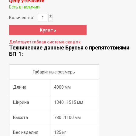
цену уточняйте
Есть в наличии
Количество:
Купить
Действует гибкая система скидок
Технические данные Брусья с препятствиями
БП-1:
Габаритные размеры
Длина
4000 мм
Ширина
1340...1515 мм
Высота
780…1100 мм
Вес изделия
125 кг