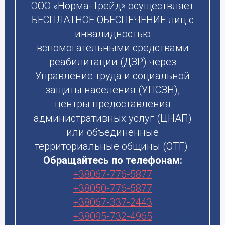
ООО «Норма-Трейд» осуществляет
БЕСПЛАТНОЕ ОБЕСПЕЧЕНИЕ лиц с
инвалидностью
вспомогательными средствами
реабилитации (ДЗР) через
Управление труда и социальной
защиты населения (УПСЗН),
центры предоставления
административных услуг (ЦНАП)
или объединенные
территориальные общины (ОТГ).
Обращайтесь по телефонам:
+38067-776-5877
+38050-776-5877
+38067-337-2443
+38095-732-4965