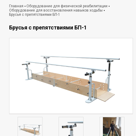
Главная
Оборудование для физической реабилитации
Оборудование для восстановления навыков ходьбы
Брусья с препятствиями БП-1
Брусья с препятствиями БП-1