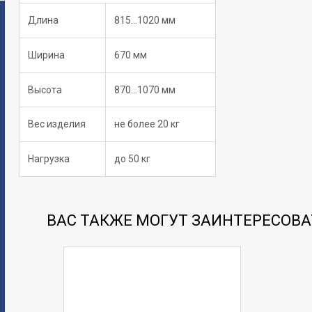
Длина
815...1020 мм
Ширина
670 мм
Высота
870...1070 мм
Вес изделия
не более 20 кг
Нагрузка
до 50 кг
ВАС ТАКЖЕ МОГУТ ЗАИНТЕРЕСОВА