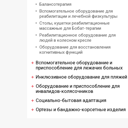
Балансотерапия
Вспомогательное оборудование для
реабилитации и лечебной физкультуры
Столы, кушетки реабилитационные
массажные для Бобат-терапии
Реабилитационное оборудование для
людей в колесном кресле
Оборудование для восстановления
когнитивных функций
Вспомогательное оборудование и
приспособление для лежачих больных
Инклюзивное оборудование для пляжей
Оборудование и приспособление для
инвалидов-колясочников
Социально-бытовая адаптация
Ортезы и бандажно-корсетные изделия