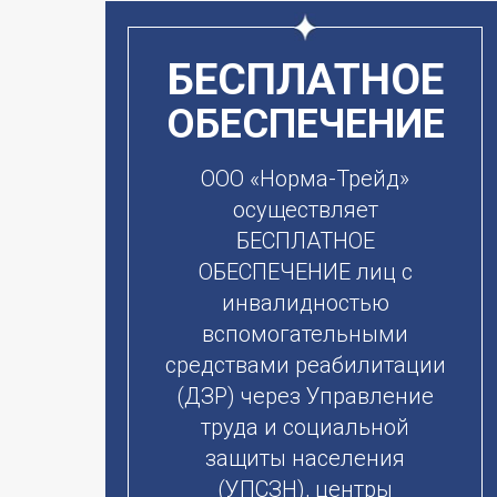
БЕСПЛАТНОЕ
ОБЕСПЕЧЕНИЕ
ООО «Норма-Трейд»
осуществляет
БЕСПЛАТНОЕ
ОБЕСПЕЧЕНИЕ лиц с
инвалидностью
вспомогательными
средствами реабилитации
(ДЗР) через Управление
труда и социальной
защиты населения
(УПСЗН), центры