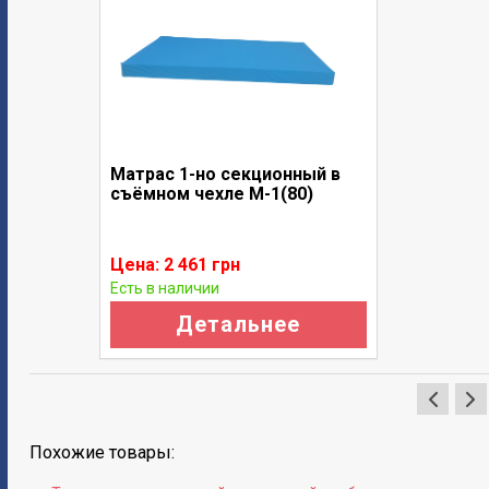
Матрас 1-но секционный в
съёмном чехле М-1(80)
Цена: 2 461 грн
Есть в наличии
Детальнее
Похожие товары: