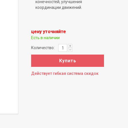
конечностей, улучшения
координации движений.
цену уточняйте
Есть в наличии
Количество:
Купить
Действует гибкая система скидок