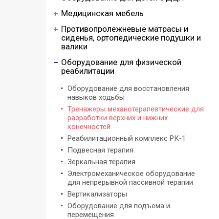
Медицинская мебель
Противопролежневые матрасы и
сиденья, ортопедические подушки и
валики
Оборудование для физической
реабилитации
Оборудование для восстановления
навыков ходьбы
Тренажеры механотерапевтические для
разработки верхних и нижних
конечностей
Реабилитационный комплекс РК-1
Подвесная терапия
Зеркальная терапия
Электромеханическое оборудование
для непрерывной пассивной терапии
Вертикализаторы
Оборудование для подъема и
перемещения