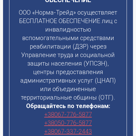
ООО «Норма-Трейд» осуществляет
БЕСПЛАТНОЕ ОБЕСПЕЧЕНИЕ лиц с
инвалидностью
вспомогательными средствами
реабилитации (ДЗР) через
Управление труда и социальной
защиты населения (УПСЗН),
центры предоставления
административных услуг (ЦНАП)
или объединенные
территориальные общины (ОТГ).
Обращайтесь по телефонам:
+38067-776-5877
+38050-776-5877
+38067-337-2443