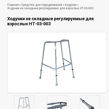
Главная
Средства для передвижения
Ходунки
Ходунки не складные регулируемые для взрослых НТ-03-003
Ходунки не складные регулируемые для
взрослых НТ-03-003