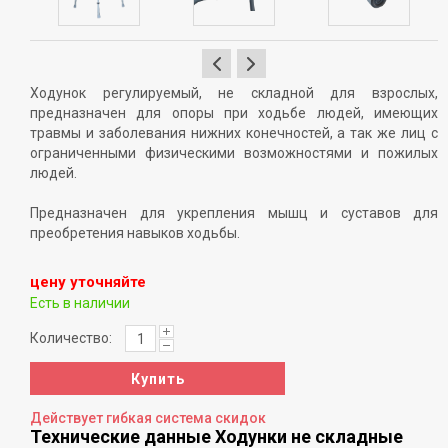
Ходунок регулируемый, не складной для взрослых,
предназначен для опоры при ходьбе людей, имеющих
травмы и заболевания нижних конечностей, а так же лиц с
ограниченными физическими возможностями и пожилых
людей.
Предназначен для укрепления мышц и суставов для
преобретения навыков ходьбы.
цену уточняйте
Есть в наличии
Количество:
Купить
Действует гибкая система скидок
Технические данные Ходунки не складные