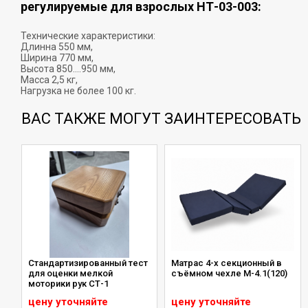
регулируемые для взрослых НТ-03-003:
Технические характеристики:
Длинна 550 мм,
Ширина 770 мм,
Высота 850....950 мм,
Масса 2,5 кг,
Нагрузка не более 100 кг.
ВАС ТАКЖЕ МОГУТ ЗАИНТЕРЕСОВАТЬ
Стандартизированный тест
Матрас 4-х секционный в
для оценки мелкой
съёмном чехле М-4.1(120)
моторики рук СТ-1
цену уточняйте
цену уточняйте