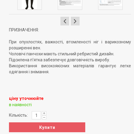
ПРИЗНАЧЕННЯ:
При опухлостях, важкості, втомленості ніг і варикозному
розширенні вен.
Чоловічі панчохи мають стильний ребристий дизайн.
Підсилена п'ятка забезпечує довговічність виробу.
Використання високоякісних матеріалів гарантує легке
одягання і знімання.
ціну уточнюйте
в наявності
Кількість:
Купити