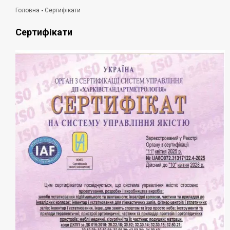
Головна
Сертифікати
Сертифікати