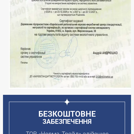
БЕЗКОШТОВНЕ
ЗАБЕЗПЕЧЕННЯ