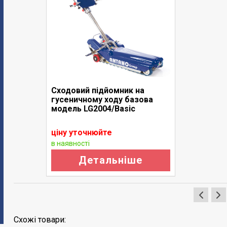
Сходовий підйомник на
гусеничному ходу базова
модель LG2004/Basic
ціну уточнюйте
в наявності
Детальніше
Схожі товари: