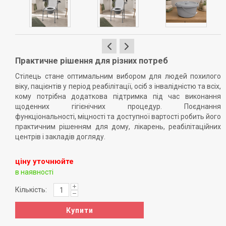
Практичне рішення для різних потреб
Стілець стане оптимальним вибором для людей похилого
віку, пацієнтів у період реабілітації, осіб з інвалідністю та всіх,
кому потрібна додаткова підтримка під час виконання
щоденних гігієнічних процедур. Поєднання
функціональності, міцності та доступної вартості робить його
практичним рішенням для дому, лікарень, реабілітаційних
центрів і закладів догляду.
ціну уточнюйте
в наявності
Кількість:
Купити