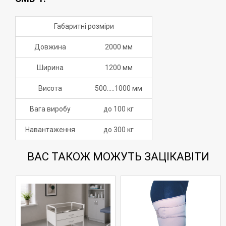
Габаритні розміри
Довжина
2000 мм
Ширина
1200 мм
Висота
500.....1000 мм
Вага виробу
до 100 кг
Навантаження
до 300 кг
ВАС ТАКОЖ МОЖУТЬ ЗАЦІКАВІТИ