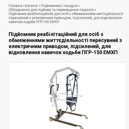
Головна
Каталог
Підйомники і пандуси
Обладнання для підйому та переміщення пацієнта
Підйомник реабілітаційний для осіб з обмеженнями життєдіяльності
пересувний з електричним приводом, підсилений, для відновлення
навичок ходьби ПГР-150 ЕМХП
Підйомник реабілітаційний для осіб з
обмеженнями життєдіяльності пересувний з
електричним приводом, підсилений, для
відновлення навичок ходьби ПГР-150 ЕМХП