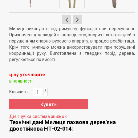
Милиці виконують підтримуючу функцію при пересуванні.
Призначені для людей з інвалідністю, хворих і літніх людей з
порушенням опорно-рухового апарату, в процесі реабілітації.
Крім того, милицю можна використовувати при порушенні
координації руху. Виготовлена з твердих порід дерева,
регулюється по висоті.
ціну уточнюйте
в наявності
Кількість:
Купити
Діє гнучка система знижок
Технічні дані Милиця пахвова дерев'яна
двостійкова НТ-02-014: